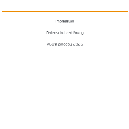
Impressum
Datenschutzerklärung
AGB’s pmoday 2026